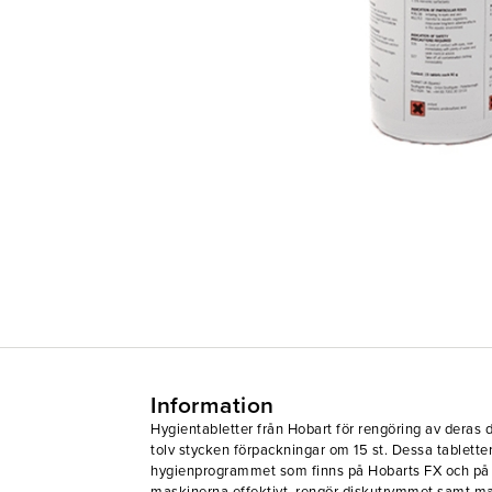
Information
Hygientabletter från Hobart för rengöring av deras
tolv stycken förpackningar om 15 st. Dessa tabletter
hygienprogrammet som finns på Hobarts FX och på 