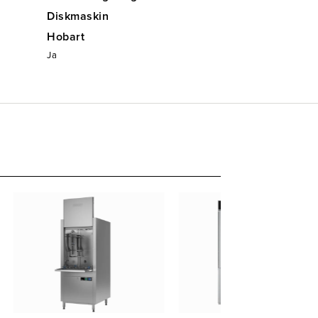
Diskmaskin
Hobart
Ja