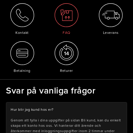
Kontakt
FAQ
Leverans
Betalning
Returer
Svar på vanliga frågor
Hur blir jag kund hos er?
Genom att fylla i dina uppgifter på sidan Bli kund, kan du enkelt
skapa ett konto hos oss. Vi hanterar ditt ärende och
återkommer med inloggningsuppgifter inom 2 timmar under