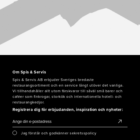
Om Spis & Servis
Spis & Servis AB erbjuder Sveriges bredaste
restaurangsortiment och en service långt utöver det vanliga.
Vi tillhandahåller allt utom färskvaror till såväl små barer och
caféer som finkrogar, storkök och internationella hotell- och
restaurangkedjor.
Registrera dig för erbjudanden, inspiration och nyheter:
Jag förstår och godkänner sekretsspolicy