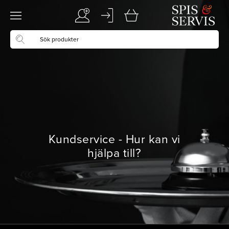
Kundservice - Hur kan vi
hjälpa till?