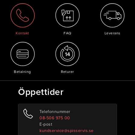
Kontakt
FAQ
Leverans
Betalning
Returer
Öppettider
Telefonnummer
08-506 975 00
E-post
kundservice@spisservis.se