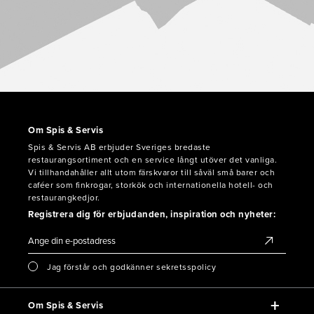
Om Spis & Servis
Spis & Servis AB erbjuder Sveriges bredaste
restaurangsortiment och en service långt utöver det vanliga.
Vi tillhandahåller allt utom färskvaror till såväl små barer och
caféer som finkrogar, storkök och internationella hotell- och
restaurangkedjor.
Registrera dig för erbjudanden, inspiration och nyheter:
Jag förstår och godkänner sekretsspolicy
Om Spis & Servis