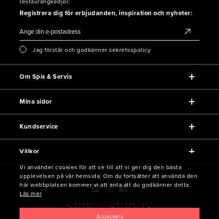
restaurangkedjor.
Registrera dig för erbjudanden, inspiration och nyheter:
Jag förstår och godkänner sekretsspolicy
Om Spis & Servis
Mina sidor
Kundservice
Villkor
Vi använder cookies för att se till att vi ger dig den bästa
upplevelsen på vår hemsida. Om du fortsätter att använda den
här webbplatsen kommer vi att anta att du godkänner detta.
Läs mer
Acceptera