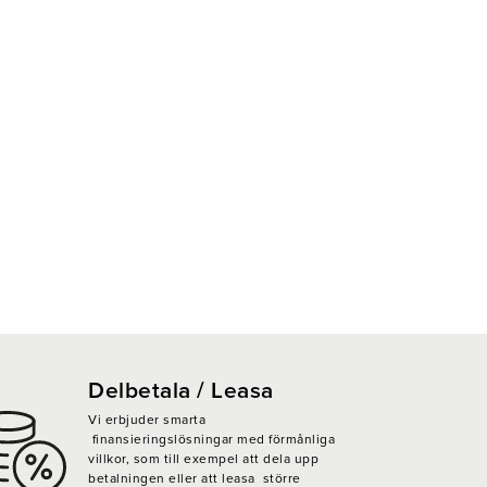
Delbetala / Leasa
Vi erbjuder smarta
finansieringslösningar med förmånliga
villkor, som till exempel att dela upp
betalningen eller att leasa större