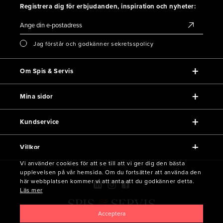
Registrera dig för erbjudanden, inspiration och nyheter:
Jag förstår och godkänner sekretsspolicy
Om Spis & Servis
Mina sidor
Kundservice
Villkor
Vi använder cookies för att se till att vi ger dig den bästa
upplevelsen på vår hemsida. Om du fortsätter att använda den
här webbplatsen kommer vi att anta att du godkänner detta.
Läs mer
Acceptera