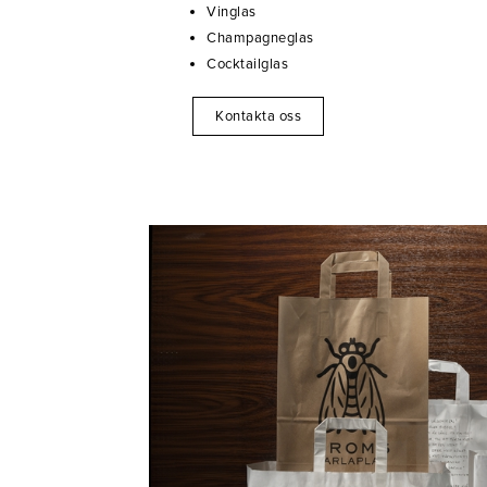
Vinglas
Champagneglas
Cocktailglas
Kontakta oss