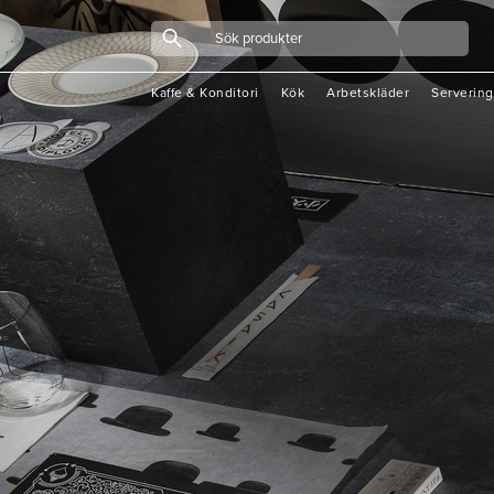
Kaffe & Konditori
Kök
Arbetskläder
Servering