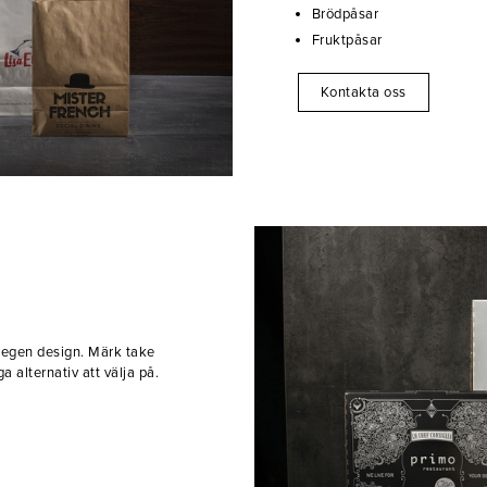
Brödpåsar
Fruktpåsar
Kontakta oss
 egen design. Märk take
alternativ att välja på.