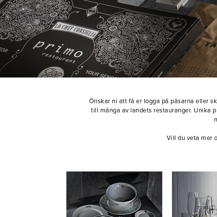
Önskar ni att få er logga på påsarna eller sk
till många av landets restauranger. Unika 
Vill du veta mer 