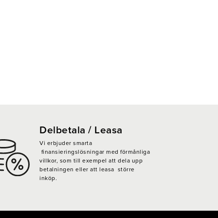
Delbetala / Leasa
Vi erbjuder smarta
finansieringslösningar med förmånliga
villkor, som till exempel att dela upp
betalningen eller att leasa större
inköp.