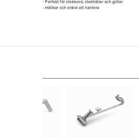
- Perfekt för stekbord, stekhällar och grillar
- Hållbar och enkel att hantera