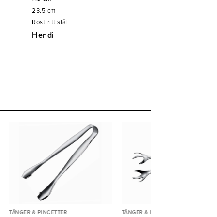
23.5
cm
Rostfritt stål
Hendi
TÄNGER & PINCETTER
TÄNGER & PINCETTER