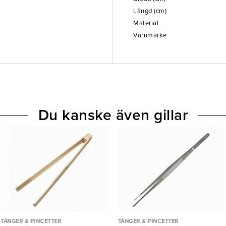
Längd (cm)
Material
Varumärke
Du kanske även gillar
TÄNGER & PINCETTER
TÄNGER & PINCETTER