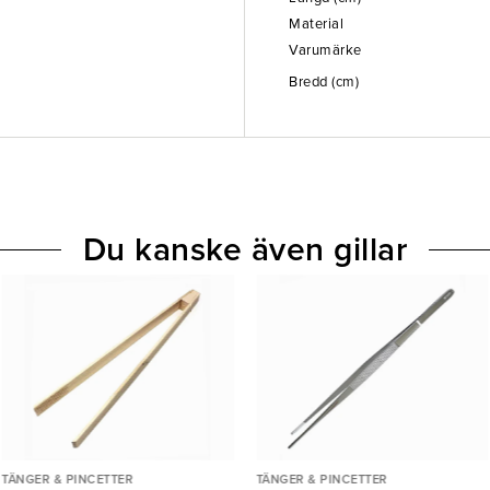
Material
Varumärke
Bredd (cm)
Du kanske även gillar
TÄNGER & PINCETTER
TÄNGER & PINCETTER