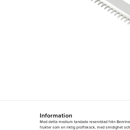
Information
Med detta medium tandade reservblad från Benrine
frukter som en riktig proffskock, med smidighet och