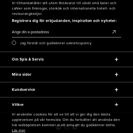
Vi tillhandahåller allt utom färskvaror till såväl små barer och
caféer som finkrogar, storkök och internationella hotell- och
restaurangkedjor.
Registrera dig för erbjudanden, inspiration och nyheter:
Jag förstår och godkänner sekretsspolicy
Om Spis & Servis
Mina sidor
Kundservice
Villkor
Vi använder cookies för att se till att vi ger dig den bästa
upplevelsen på vår hemsida. Om du fortsätter att använda den
här webbplatsen kommer vi att anta att du godkänner detta.
Läs mer