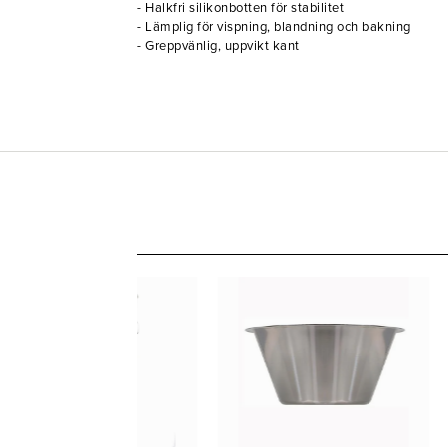
- Halkfri silikonbotten för stabilitet
- Lämplig för vispning, blandning och bakning
- Greppvänlig, uppvikt kant