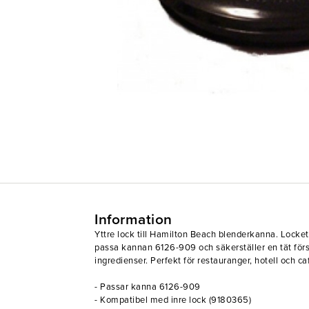
Information
Yttre lock till Hamilton Beach blenderkanna. Locket 
passa kannan 6126-909 och säkerställer en tät förs
ingredienser. Perfekt för restauranger, hotell och ca
- Passar kanna 6126-909
- Kompatibel med inre lock (9180365)