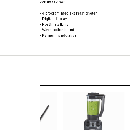
köksmaskiner.
- 4 program med skalhastigheter
- Digital display
- Rostfri stålkniv
- Wave-action bland
- Kannan handdiskas