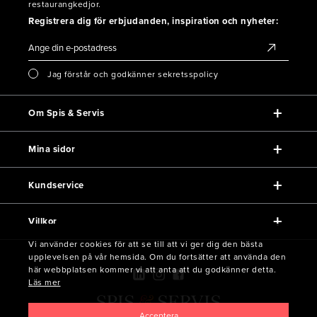
restaurangkedjor.
Registrera dig för erbjudanden, inspiration och nyheter:
Jag förstår och godkänner sekretsspolicy
Om Spis & Servis
Mina sidor
Kundservice
Villkor
Vi använder cookies för att se till att vi ger dig den bästa
upplevelsen på vår hemsida. Om du fortsätter att använda den
här webbplatsen kommer vi att anta att du godkänner detta.
Läs mer
Acceptera