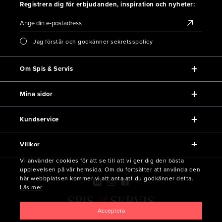
Registrera dig för erbjudanden, inspiration och nyheter:
Jag förstår och godkänner sekretsspolicy
Om Spis & Servis
Mina sidor
Kundservice
Villkor
Vi använder cookies för att se till att vi ger dig den bästa
upplevelsen på vår hemsida. Om du fortsätter att använda den
här webbplatsen kommer vi att anta att du godkänner detta.
Läs mer
Acceptera