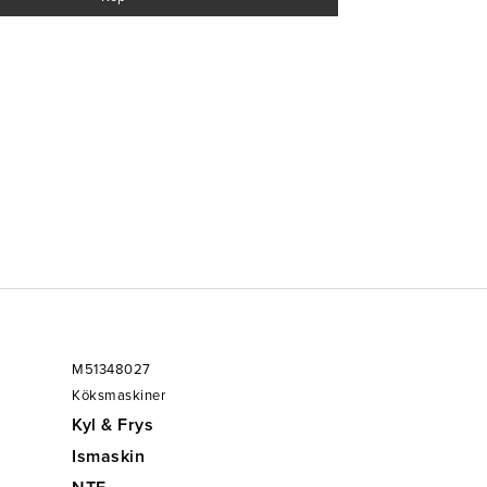
M51348027
Köksmaskiner
Kyl & Frys
Ismaskin