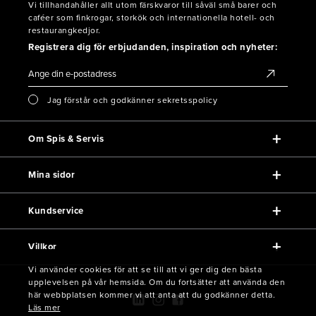
Vi tillhandahåller allt utom färskvaror till såväl små barer och
caféer som finkrogar, storkök och internationella hotell- och
restaurangkedjor.
Registrera dig för erbjudanden, inspiration och nyheter:
Jag förstår och godkänner sekretsspolicy
Om Spis & Servis
Mina sidor
Kundservice
Villkor
Vi använder cookies för att se till att vi ger dig den bästa
upplevelsen på vår hemsida. Om du fortsätter att använda den
här webbplatsen kommer vi att anta att du godkänner detta.
Läs mer