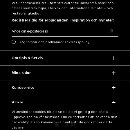
Vi tillhandahåller allt utom färskvaror till såväl små barer och
caféer som finkrogar, storkök och internationella hotell- och
restaurangkedjor.
Registrera dig för erbjudanden, inspiration och nyheter:
Jag förstår och godkänner sekretsspolicy
Om Spis & Servis
Mina sidor
Kundservice
Villkor
Vi använder cookies för att se till att vi ger dig den bästa
upplevelsen på vår hemsida. Om du fortsätter att använda den
här webbplatsen kommer vi att anta att du godkänner detta.
Läs mer