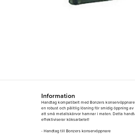
Information
Handtag kompatibelt med Bonzers konservöppnare.
en robust och pålitlig lösning för smidig öppning av
att små metallskärvor hamnar i maten. Detta handt
effektiviserar köksarbetet!
- Handtag till Bonzers konservöppnare