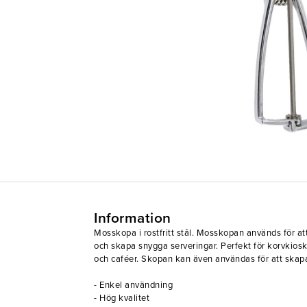
Information
Mosskopa i rostfritt stål. Mosskopan används för at
och skapa snygga serveringar. Perfekt för korvkios
och caféer. Skopan kan även användas för att skapa
- Enkel användning
- Hög kvalitet