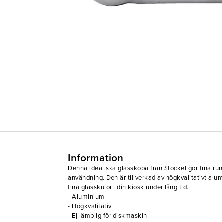
Information
Denna idealiska glasskopa från Stöckel gör fina run
användning. Den är tillverkad av högkvalitativt al
fina glasskulor i din kiosk under lång tid.
- Aluminium
- Högkvalitativ
- Ej lämplig för diskmaskin