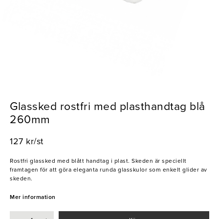
Glassked rostfri med plasthandtag blå
260mm
127 kr/st
Rostfri glassked med blått handtag i plast. Skeden är speciellt
framtagen för att göra eleganta runda glasskulor som enkelt glider av
skeden.
Mer information