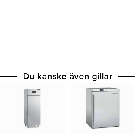
Du kanske även gillar