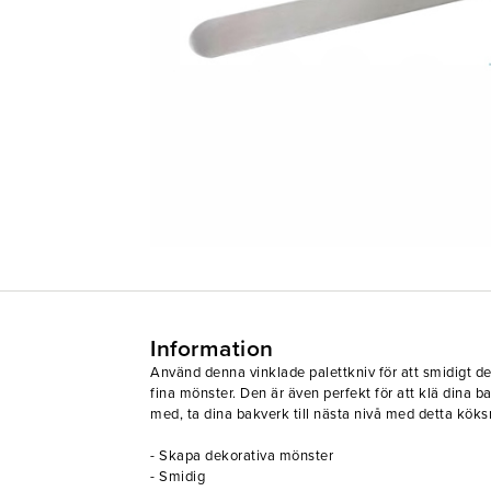
Information
Använd denna vinklade palettkniv för att smidigt de
fina mönster. Den är även perfekt för att klä dina b
med, ta dina bakverk till nästa nivå med detta kök
- Skapa dekorativa mönster
- Smidig