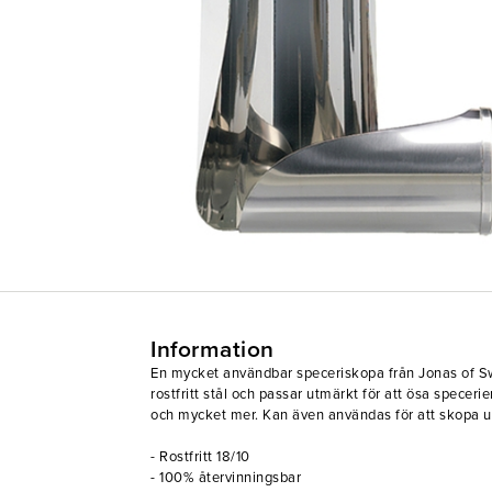
Information
En mycket användbar speceriskopa från Jonas of Sw
rostfritt stål och passar utmärkt för att ösa specerie
och mycket mer. Kan även användas för att skopa u
- Rostfritt 18/10
- 100% återvinningsbar