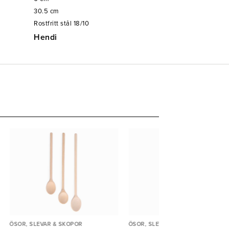
30.5
cm
Rostfritt stål 18/10
Hendi
ÖSOR, SLEVAR & SKOPOR
ÖSOR, SLEVAR & SKOPOR