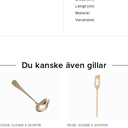
Längd (cm)
Material
Varumärke
Du kanske även gillar
ÖSOR, SLEVAR & SKOPOR
ÖSOR, SLEVAR & SKOPOR