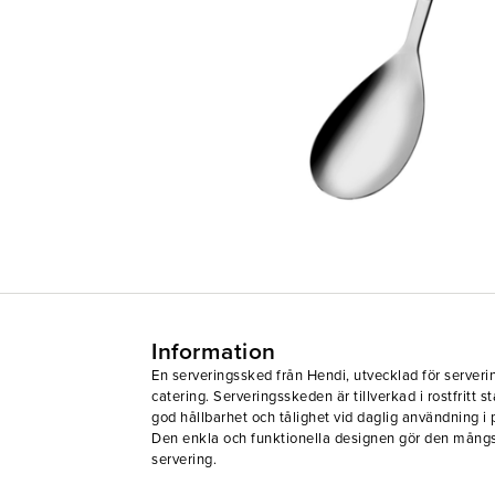
Information
En serveringssked från Hendi, utvecklad för serveri
catering. Serveringsskeden är tillverkad i rostfritt st
god hållbarhet och tålighet vid daglig användning i 
Den enkla och funktionella designen gör den mångs
servering.