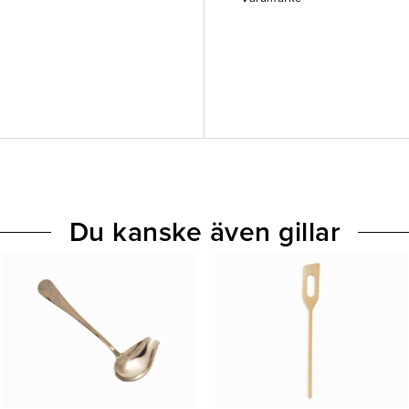
Du kanske även gillar