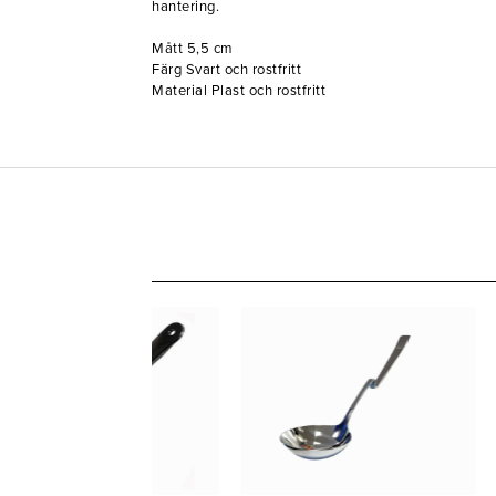
hantering.
Mått 5,5 cm
Färg Svart och rostfritt
Material Plast och rostfritt