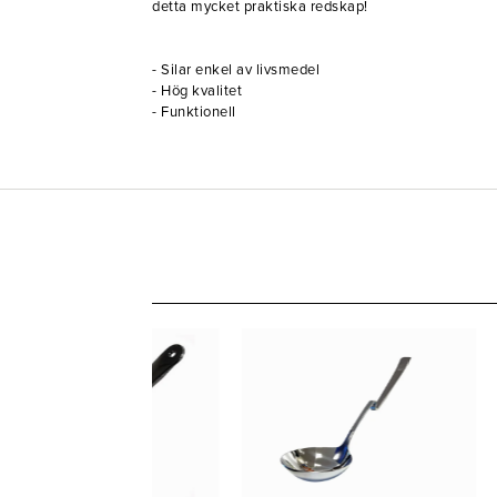
detta mycket praktiska redskap!
- Silar enkel av livsmedel
- Hög kvalitet
- Funktionell