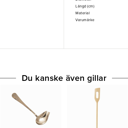
Längd (cm)
Material
Varumärke
Du kanske även gillar