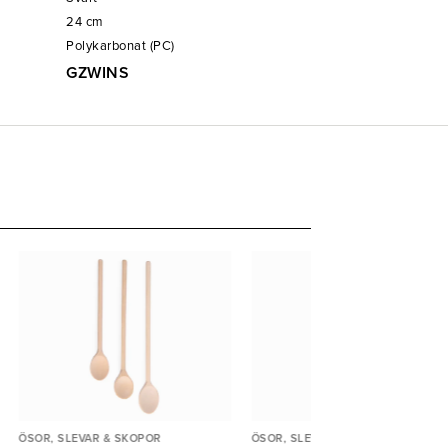
24
cm
Polykarbonat (PC)
GZWINS
ÖSOR, SLEVAR & SKOPOR
ÖSOR, SLEVAR & SKOPOR