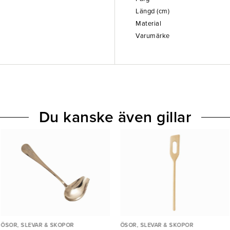
Längd (cm)
Material
Varumärke
Du kanske även gillar
ÖSOR, SLEVAR & SKOPOR
ÖSOR, SLEVAR & SKOPOR