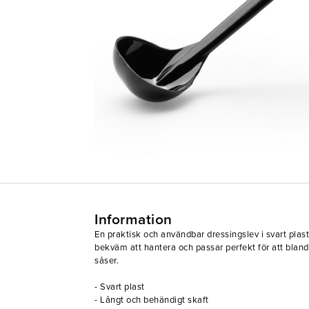
Information
En praktisk och användbar dressingslev i svart plast
bekväm att hantera och passar perfekt för att blan
såser.
- Svart plast
- Långt och behändigt skaft