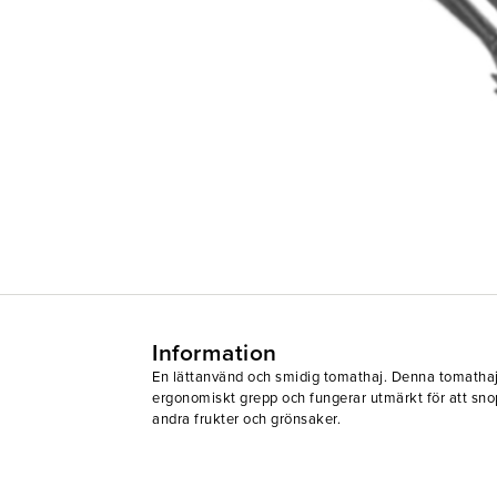
Information
En lättanvänd och smidig tomathaj. Denna tomathaj
ergonomiskt grepp och fungerar utmärkt för att sno
andra frukter och grönsaker.