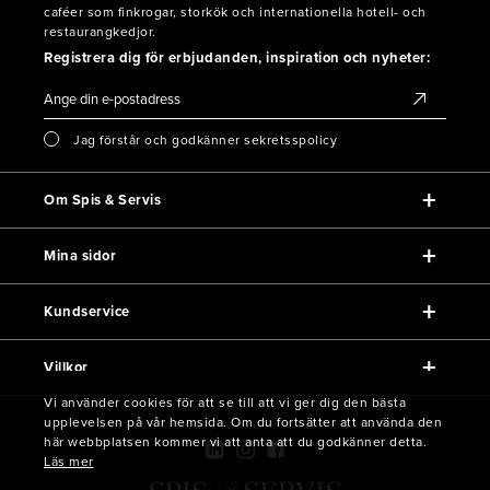
caféer som finkrogar, storkök och internationella hotell- och
restaurangkedjor.
Registrera dig för erbjudanden, inspiration och nyheter:
Jag förstår och godkänner sekretsspolicy
Om Spis & Servis
Mina sidor
Kundservice
Villkor
Vi använder cookies för att se till att vi ger dig den bästa
upplevelsen på vår hemsida. Om du fortsätter att använda den
här webbplatsen kommer vi att anta att du godkänner detta.
Läs mer