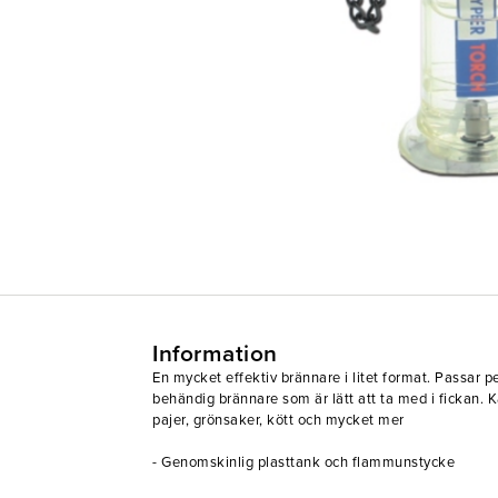
Information
En mycket effektiv brännare i litet format. Passar pe
behändig brännare som är lätt att ta med i fickan. 
pajer, grönsaker, kött och mycket mer
- Genomskinlig plasttank och flammunstycke