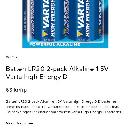
VARTA
Batteri LR20 2-pack Alkaline 1,5V
Varta high Energy D
63 kr/frp
Batteri LR20 2-pack Alkaline 1,5V Varta high Energy D D batterier
används bland annat till väckarklockor, ficklampor och batteridrivna
Förpackningen innehåller två stycken Varta High Energy D batterier.
Mer information