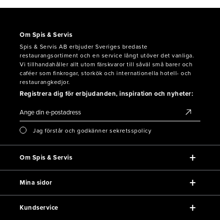
Om Spis & Servis
Spis & Servis AB erbjuder Sveriges bredaste
restaurangsortiment och en service långt utöver det vanliga.
Vi tillhandahåller allt utom färskvaror till såväl små barer och
caféer som finkrogar, storkök och internationella hotell- och
restaurangkedjor.
Registrera dig för erbjudanden, inspiration och nyheter:
Jag förstår och godkänner sekretsspolicy
Om Spis & Servis
Mina sidor
Kundservice