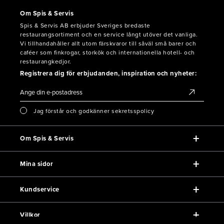
Om Spis & Servis
Spis & Servis AB erbjuder Sveriges bredaste
restaurangsortiment och en service långt utöver det vanliga.
Vi tillhandahåller allt utom färskvaror till såväl små barer och
caféer som finkrogar, storkök och internationella hotell- och
restaurangkedjor.
Registrera dig för erbjudanden, inspiration och nyheter:
Jag förstår och godkänner sekretsspolicy
Om Spis & Servis
Mina sidor
Kundservice
Villkor