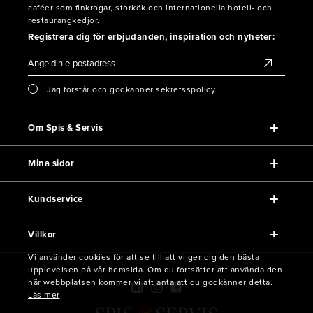
caféer som finkrogar, storkök och internationella hotell- och
restaurangkedjor.
Registrera dig för erbjudanden, inspiration och nyheter:
Jag förstår och godkänner sekretsspolicy
Om Spis & Servis
Mina sidor
Kundservice
Villkor
Vi använder cookies för att se till att vi ger dig den bästa
upplevelsen på vår hemsida. Om du fortsätter att använda den
här webbplatsen kommer vi att anta att du godkänner detta.
Läs mer