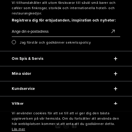
Vi tillhandahåller allt utom färskvaror till såväl små barer och
caféer som finkrogar, storkök och internationella hotell- och
restaurangkedjor.
Registrera dig för erbjudanden, inspiration och nyheter:
Jag förstår och godkänner sekretsspolicy
Om Spis & Servis
Mina sidor
Kundservice
Villkor
Vi använder cookies för att se till att vi ger dig den bästa
upplevelsen på vår hemsida. Om du fortsätter att använda den
här webbplatsen kommer vi att anta att du godkänner detta.
Läs mer