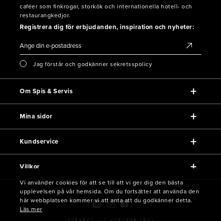
caféer som finkrogar, storkök och internationella hotell- och
restaurangkedjor.
Registrera dig för erbjudanden, inspiration och nyheter:
Jag förstår och godkänner sekretsspolicy
Om Spis & Servis
Mina sidor
Kundservice
Villkor
Vi använder cookies för att se till att vi ger dig den bästa
upplevelsen på vår hemsida. Om du fortsätter att använda den
här webbplatsen kommer vi att anta att du godkänner detta.
Läs mer