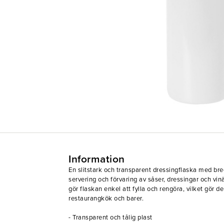
Information
En slitstark och transparent dressingflaska med bre
servering och förvaring av såser, dressingar och vi
gör flaskan enkel att fylla och rengöra, vilket gör 
restaurangkök och barer.
- Transparent och tålig plast