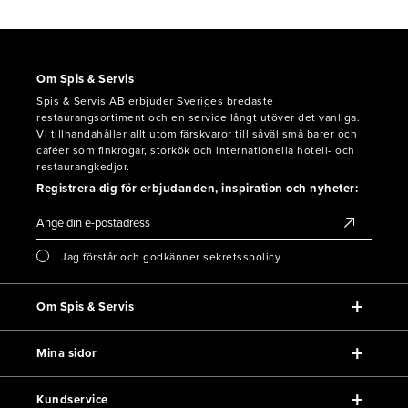
Om Spis & Servis
Spis & Servis AB erbjuder Sveriges bredaste
restaurangsortiment och en service långt utöver det vanliga.
Vi tillhandahåller allt utom färskvaror till såväl små barer och
caféer som finkrogar, storkök och internationella hotell- och
restaurangkedjor.
Registrera dig för erbjudanden, inspiration och nyheter:
Jag förstår och godkänner sekretsspolicy
Om Spis & Servis
Mina sidor
Kundservice