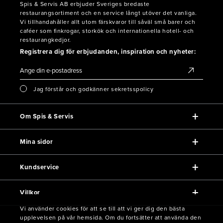
Spis & Servis AB erbjuder Sveriges bredaste
restaurangsortiment och en service långt utöver det vanliga.
Vi tillhandahåller allt utom färskvaror till såväl små barer och
caféer som finkrogar, storkök och internationella hotell- och
restaurangkedjor.
Registrera dig för erbjudanden, inspiration och nyheter:
Jag förstår och godkänner sekretsspolicy
Om Spis & Servis
Mina sidor
Kundservice
Villkor
Vi använder cookies för att se till att vi ger dig den bästa
upplevelsen på vår hemsida. Om du fortsätter att använda den