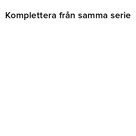
Komplettera från samma serie