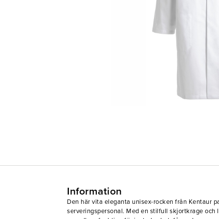
Information
Den här vita eleganta unisex-rocken från Kentaur pa
serveringspersonal. Med en stilfull skjortkrage och