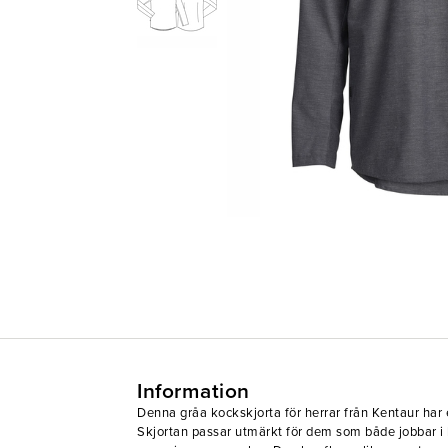
Information
Denna gråa kockskjorta för herrar från Kentaur har 
Skjortan passar utmärkt för dem som både jobbar i 