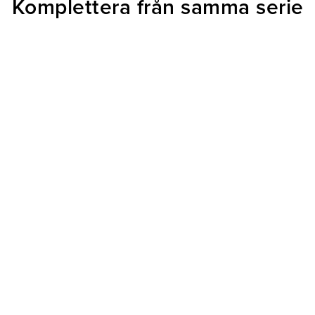
Komplettera från samma serie