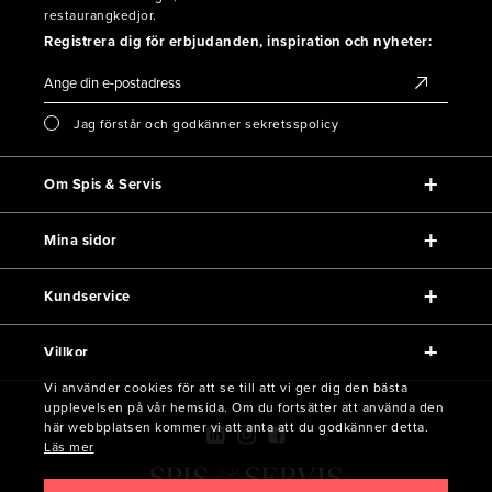
restaurangkedjor.
Registrera dig för erbjudanden, inspiration och nyheter:
Jag förstår och godkänner sekretsspolicy
Om Spis & Servis
Mina sidor
Kundservice
Villkor
Vi använder cookies för att se till att vi ger dig den bästa
upplevelsen på vår hemsida. Om du fortsätter att använda den
här webbplatsen kommer vi att anta att du godkänner detta.
Läs mer