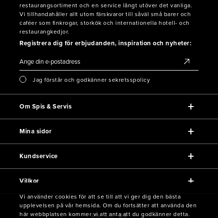
restaurangsortiment och en service långt utöver det vanliga.
Vi tillhandahåller allt utom färskvaror till såväl små barer och
caféer som finkrogar, storkök och internationella hotell- och
restaurangkedjor.
Registrera dig för erbjudanden, inspiration och nyheter:
Jag förstår och godkänner sekretsspolicy
Om Spis & Servis
Mina sidor
Kundservice
Villkor
Vi använder cookies för att se till att vi ger dig den bästa
upplevelsen på vår hemsida. Om du fortsätter att använda den
här webbplatsen kommer vi att anta att du godkänner detta.